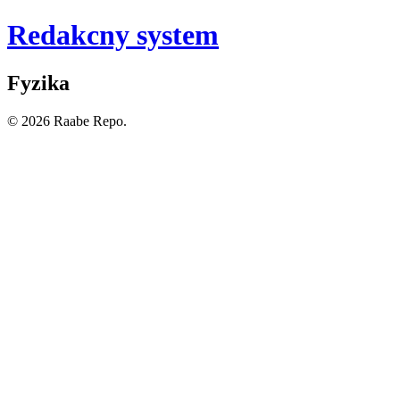
Redakcny system
Fyzika
© 2026 Raabe Repo.